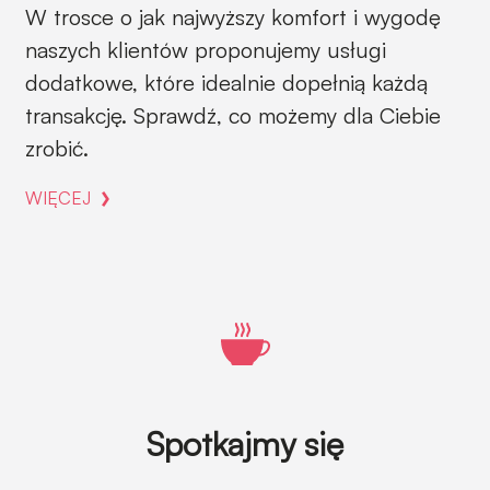
W trosce o jak najwyższy komfort i wygodę
naszych klientów proponujemy usługi
dodatkowe, które idealnie dopełnią każdą
transakcję. Sprawdź, co możemy dla Ciebie
zrobić.
WIĘCEJ
Spotkajmy się