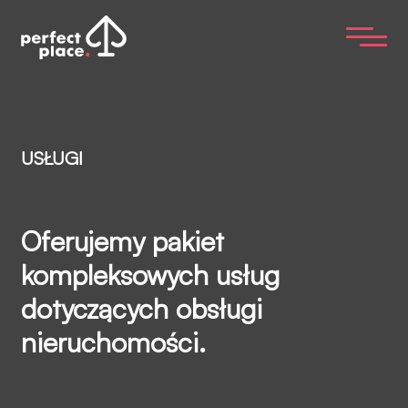
USŁUGI
Oferujemy pakiet
kompleksowych usług
dotyczących obsługi
nieruchomości.