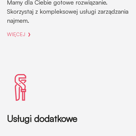
Mamy dla Ciebie gotowe rozwiązanie.
Skorzystaj z kompleksowej usługi zarządzania
najmem.
WIĘCEJ
Usługi dodatkowe