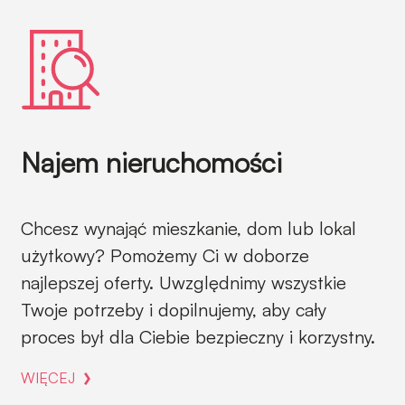
Najem nieruchomości
Chcesz wynająć mieszkanie, dom lub lokal
użytkowy? Pomożemy Ci w doborze
najlepszej oferty. Uwzględnimy wszystkie
Twoje potrzeby i dopilnujemy, aby cały
proces był dla Ciebie bezpieczny i korzystny.
WIĘCEJ