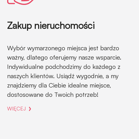
Zakup nieruchomości
Wybór wymarzonego miejsca jest bardzo
ważny, dlatego oferujemy nasze wsparcie.
Indywidualne podchodzimy do każdego z
naszych klientów. Usiądź wygodnie, a my
znajdziemy dla Ciebie idealne miejsce,
dostosowane do Twoich potrzeb!
WIĘCEJ