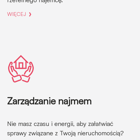
WIĘCEJ
Zarządzanie najmem
Nie masz czasu i energii, aby załatwiać
sprawy związane z Twoją nieruchomością?