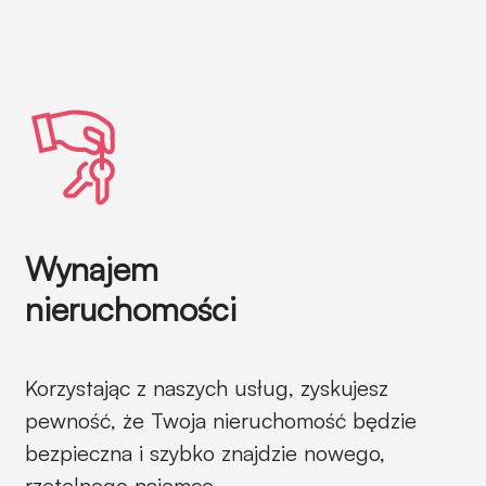
Wynajem
nieruchomości
Korzystając z naszych usług, zyskujesz
pewność, że Twoja nieruchomość będzie
bezpieczna i szybko znajdzie nowego,
rzetelnego najemcę.