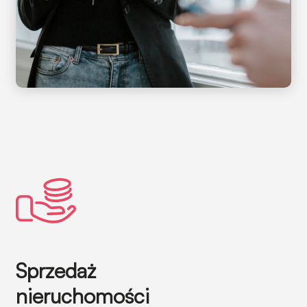
Sprzedaż
nieruchomości