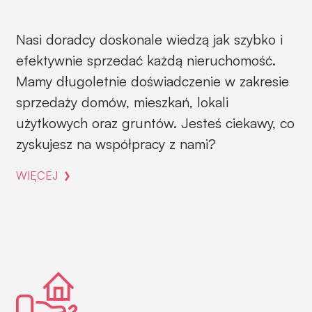
Nasi doradcy doskonale wiedzą jak szybko i
efektywnie sprzedać każdą nieruchomość.
Mamy długoletnie doświadczenie w zakresie
sprzedaży domów, mieszkań, lokali
użytkowych oraz gruntów. Jesteś ciekawy, co
zyskujesz na współpracy z nami?
WIĘCEJ