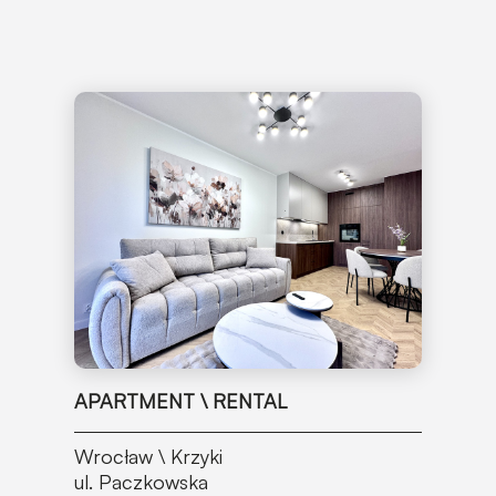
APARTMENT \ RENTAL
Wrocław \ Krzyki
ul. Paczkowska