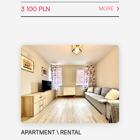
3 100 PLN
MORE
APARTMENT \ RENTAL