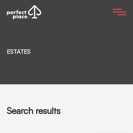
ESTATES
Search results