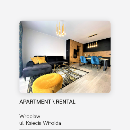
APARTMENT \ RENTAL
Wrocław
ul. Księcia Witolda