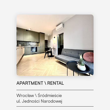
APARTMENT \ RENTAL
Wrocław \ Śródmieście
ul. Jedności Narodowej