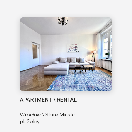
APARTMENT \ RENTAL
Wrocław \ Stare Miasto
pl. Solny