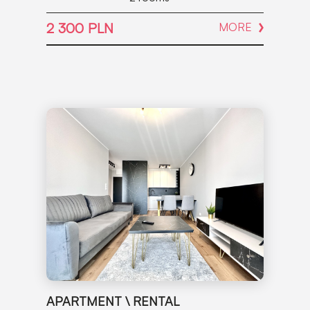
2 300 PLN
MORE
APARTMENT \ RENTAL