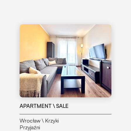
APARTMENT \ SALE
Wrocław \ Krzyki
Przyjaźni