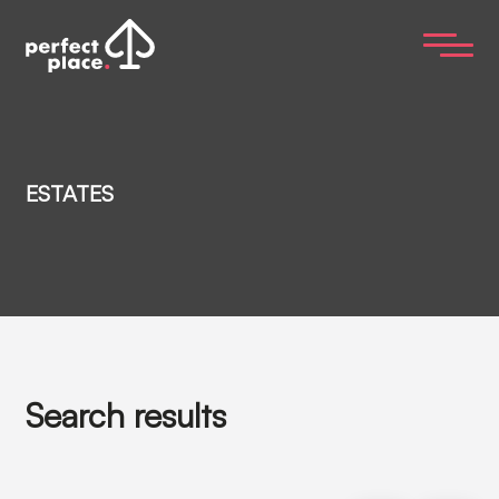
ESTATES
Search results