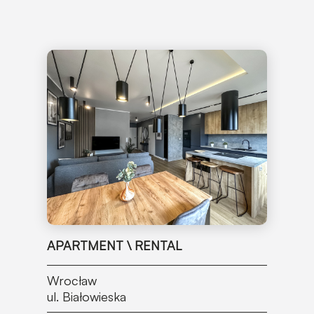
APARTMENT \ RENTAL
Wrocław
ul. Białowieska